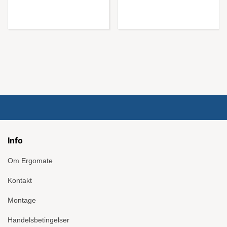
Info
Om Ergomate
Kontakt
Montage
Handelsbetingelser