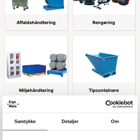
Affaldshåndtering
Rengøring
Miljøhåndtering
Tipcontainere
Samtykke
Detaljer
Om