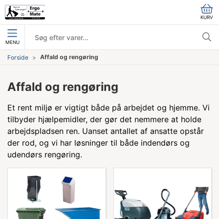
KURV
MENU
Affald og rengøring
Forside
Affald og rengøring
Et rent miljø er vigtigt både på arbejdet og hjemme. Vi
tilbyder hjælpemidler, der gør det nemmere at holde
arbejdspladsen ren. Uanset antallet af ansatte opstår
der rod, og vi har løsninger til både indendørs og
udendørs rengøring.