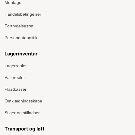
Montage
Handelsbetingelser
Fortrydelsesret
Persondatapolitik
Lagerinventar
Lagerreoler
Pallereoler
Plastkasser
Omklædningsskabe
Stiger og stilladser
Transport og løft