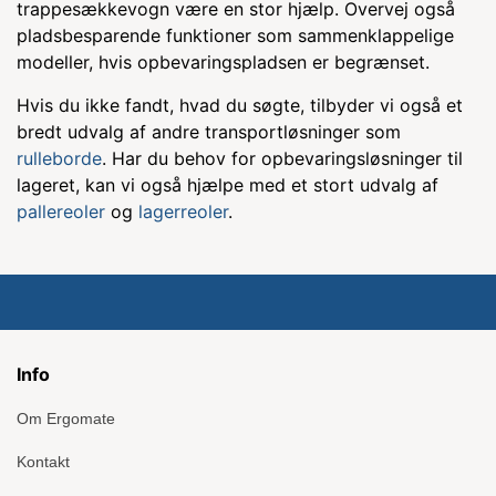
trappesækkevogn være en stor hjælp. Overvej også
pladsbesparende funktioner som sammenklappelige
modeller, hvis opbevaringspladsen er begrænset.
Hvis du ikke fandt, hvad du søgte, tilbyder vi også et
bredt udvalg af andre transportløsninger som
rulleborde
. Har du behov for opbevaringsløsninger til
lageret, kan vi også hjælpe med et stort udvalg af
pallereoler
og
lagerreoler
.
Info
Om Ergomate
Kontakt