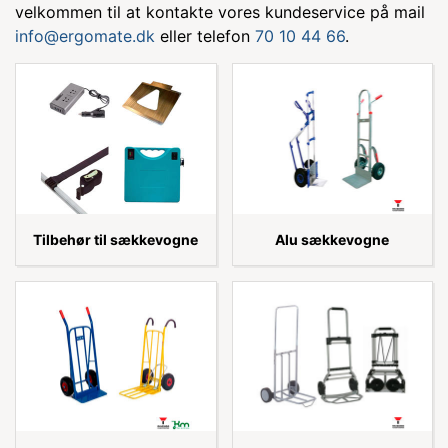
velkommen til at kontakte vores kundeservice på mail
info@ergomate.dk
eller telefon
70 10 44 66
.
Tilbehør til sækkevogne
Alu sækkevogne