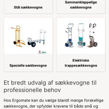
Sammenklappelige
Stål sækkevogne
sækkevogne
Elektriske
Specielle sækkevogne
trappesækkevogne
Et bredt udvalg af sækkevogne til
professionelle behov
Hos Ergomate kan du vælge blandt mange forskellige
sækkevogne, der opfylder kravene til både små og