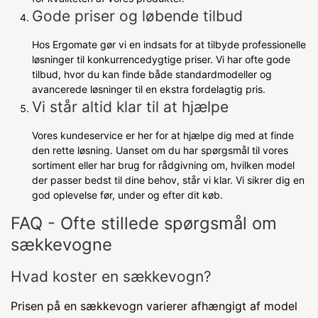
Gode priser og løbende tilbud
Hos Ergomate gør vi en indsats for at tilbyde professionelle
løsninger til konkurrencedygtige priser. Vi har ofte gode
tilbud, hvor du kan finde både standardmodeller og
avancerede løsninger til en ekstra fordelagtig pris.
Vi står altid klar til at hjælpe
Vores kundeservice er her for at hjælpe dig med at finde
den rette løsning. Uanset om du har spørgsmål til vores
sortiment eller har brug for rådgivning om, hvilken model
der passer bedst til dine behov, står vi klar. Vi sikrer dig en
god oplevelse før, under og efter dit køb.
FAQ - Ofte stillede spørgsmål om
sækkevogne
Hvad koster en sækkevogn?
Prisen på en sækkevogn varierer afhængigt af model