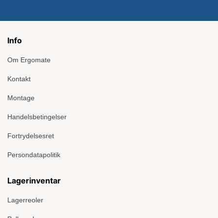
Info
Om Ergomate
Kontakt
Montage
Handelsbetingelser
Fortrydelsesret
Persondatapolitik
Lagerinventar
Lagerreoler