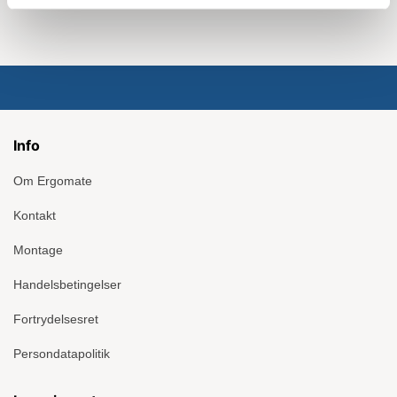
Info
Om Ergomate
Kontakt
Montage
Handelsbetingelser
Fortrydelsesret
Persondatapolitik