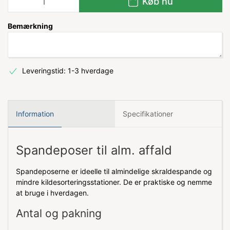
Køb nu
Bemærkning
Leveringstid: 1-3 hverdage
Information
Specifikationer
Spandeposer til alm. affald
Spandeposerne er ideelle til almindelige skraldespande og
mindre kildesorteringsstationer. De er praktiske og nemme
at bruge i hverdagen.
Antal og pakning