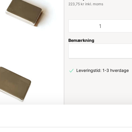
223,75 kr inkl. moms
Bemærkning
Leveringstid: 1-3 hverdage