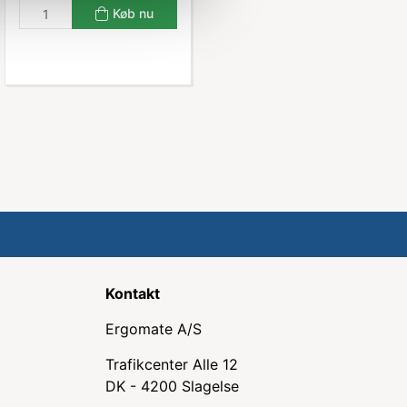
Køb nu
Kontakt
Ergomate A/S
Trafikcenter Alle 12
DK - 4200 Slagelse