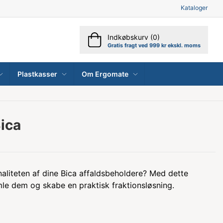
Kataloger
Indkøbskurv (0)
Gratis fragt ved 999 kr ekskl. moms
Plastkasser
Om Ergomate
ica
aliteten af dine Bica affaldsbeholdere? Med dette
e dem og skabe en praktisk fraktionsløsning.