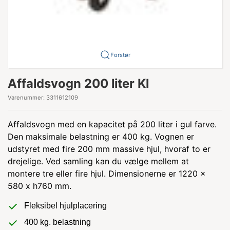
Forstør
Affaldsvogn 200 liter Kl
Varenummer:
3311612109
Affaldsvogn med en kapacitet på 200 liter i gul farve.
Den maksimale belastning er 400 kg. Vognen er
udstyret med fire 200 mm massive hjul, hvoraf to er
drejelige. Ved samling kan du vælge mellem at
montere tre eller fire hjul. Dimensionerne er 1220 x
580 x h760 mm.
Fleksibel hjulplacering
400 kg. belastning