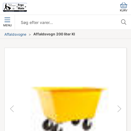
KURV
MENU
Affaldsvogn 200 liter Kl
Affaldsvogne