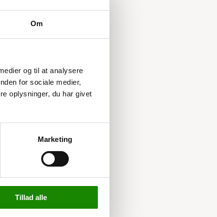
Om
 medier og til at analysere
nden for sociale medier,
e oplysninger, du har givet
Marketing
Tillad alle