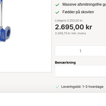
Massive afsmitningsfrie 
Fødder på skovlen
Listepris 3.253,00 kr
2.695,00 kr
3.368,75 kr inkl. moms
Bemærkning
Leveringstid: 1-3 hverdage