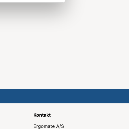
Kontakt
Ergomate A/S