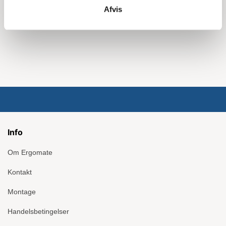
Afvis
Info
Om Ergomate
Kontakt
Montage
Handelsbetingelser