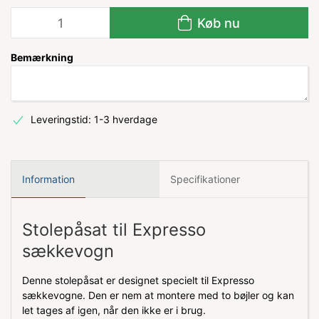
Køb nu
Bemærkning
Leveringstid: 1-3 hverdage
Information
Specifikationer
Stolepåsat til Expresso
sækkevogn
Denne stolepåsat er designet specielt til Expresso
sækkevogne. Den er nem at montere med to bøjler og kan
let tages af igen, når den ikke er i brug.