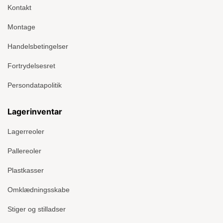
Kontakt
Montage
Handelsbetingelser
Fortrydelsesret
Persondatapolitik
Lagerinventar
Lagerreoler
Pallereoler
Plastkasser
Omklædningsskabe
Stiger og stilladser