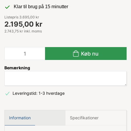
Klar til brug på 15 minutter
Listepris 3.695,00 kr
2.195,00 kr
2.743,75 kr inkl. moms
Køb nu
Bemærkning
Leveringstid: 1-3 hverdage
Information
Specifikationer