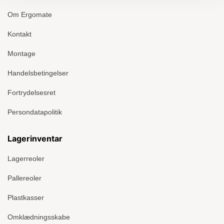
Om Ergomate
Kontakt
Montage
Handelsbetingelser
Fortrydelsesret
Persondatapolitik
Lagerinventar
Lagerreoler
Pallereoler
Plastkasser
Omklædningsskabe