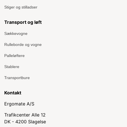
Stiger og stilladser
Transport og løft
Sækkevogne
Rulleborde og vogne
Palleløftere
Stablere
Transportbure
Kontakt
Ergomate A/S
Trafikcenter Alle 12
DK - 4200 Slagelse