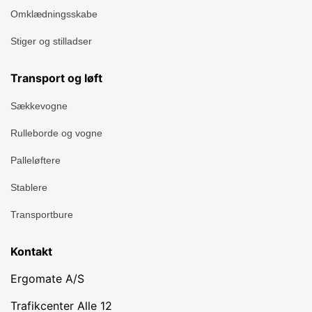
Omklædningsskabe
Stiger og stilladser
Transport og løft
Sækkevogne
Rulleborde og vogne
Palleløftere
Stablere
Transportbure
Kontakt
Ergomate A/S
Trafikcenter Alle 12