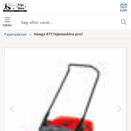
KURV
MENU
Haaga 477 fejemaskine prof
Fejemaskiner