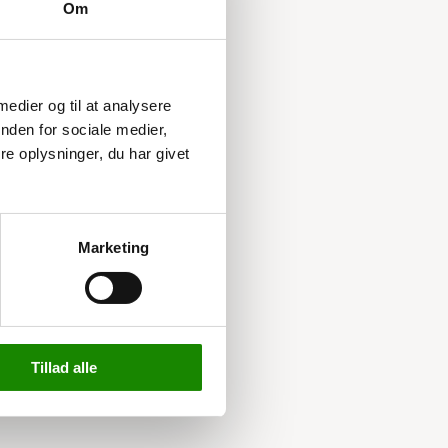
Om
 medier og til at analysere
nden for sociale medier,
e oplysninger, du har givet
Marketing
Tillad alle