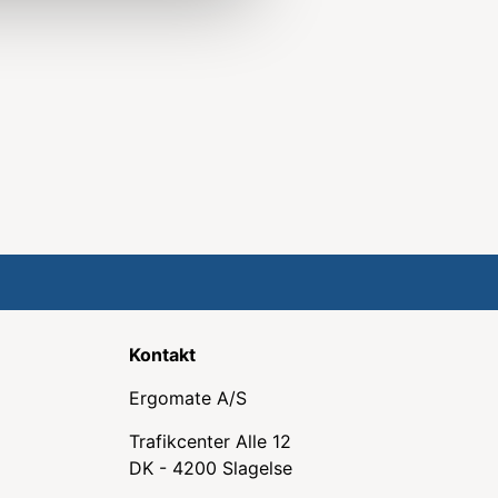
Kontakt
Ergomate A/S
Trafikcenter Alle 12
DK - 4200 Slagelse