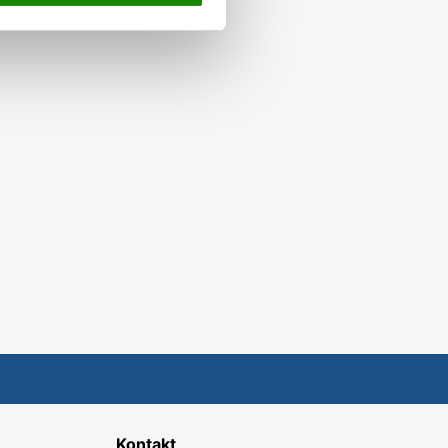
Kontakt