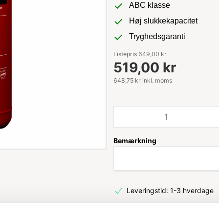
ABC klasse
Høj slukkekapacitet
Tryghedsgaranti
Listepris 649,00 kr
519,00 kr
648,75 kr inkl. moms
Bemærkning
Leveringstid: 1-3 hverdage