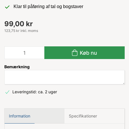
Klar til påføring af tal og bogstaver
99,00 kr
123,75 kr inkl. moms
Køb nu
Bemærkning
Leveringstid: ca. 2 uger
Information
Specifikationer