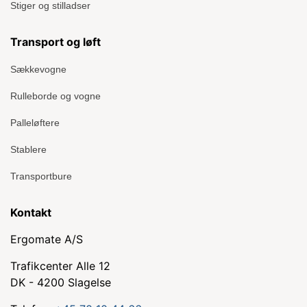
Stiger og stilladser
Transport og løft
Sækkevogne
Rulleborde og vogne
Palleløftere
Stablere
Transportbure
Kontakt
Ergomate A/S
Trafikcenter Alle 12
DK - 4200 Slagelse