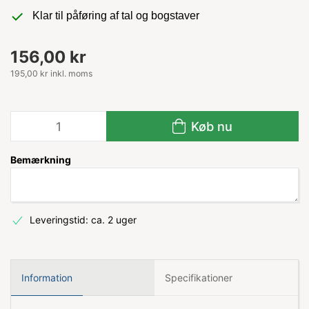
Klar til påføring af tal og bogstaver
156,00 kr
195,00 kr inkl. moms
Køb nu
Bemærkning
Leveringstid: ca. 2 uger
Information
Specifikationer