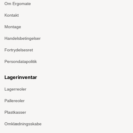
Om Ergomate
Kontakt
Montage
Handelsbetingelser
Fortrydelsesret
Persondatapolitik
Lagerinventar
Lagerreoler
Pallereoler
Plastkasser
Omklædningsskabe