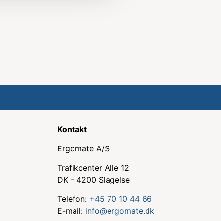
Kontakt
Ergomate A/S
Trafikcenter Alle 12
DK - 4200 Slagelse
Telefon:
+45 70 10 44 66
E-mail:
info@ergomate.dk