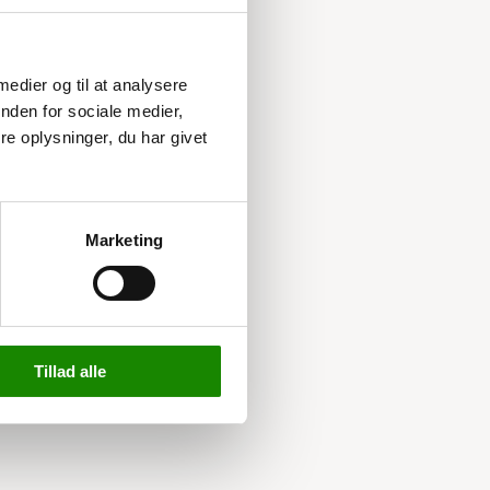
 medier og til at analysere
nden for sociale medier,
e oplysninger, du har givet
Marketing
Tillad alle