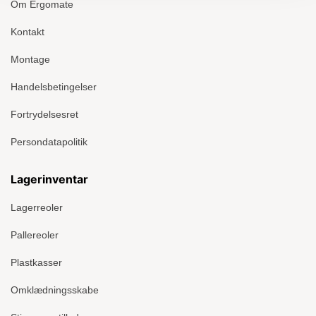
Om Ergomate
Kontakt
Montage
Handelsbetingelser
Fortrydelsesret
Persondatapolitik
Lagerinventar
Lagerreoler
Pallereoler
Plastkasser
Omklædningsskabe