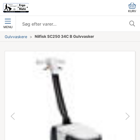
KURV
MENU
Nilfisk SC250 34C B Gulvvasker
Gulvvaskere