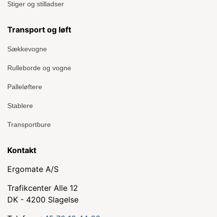
Stiger og stilladser
Transport og løft
Sækkevogne
Rulleborde og vogne
Palleløftere
Stablere
Transportbure
Kontakt
Ergomate A/S
Trafikcenter Alle 12
DK - 4200 Slagelse