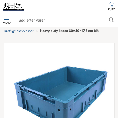
KURV
MENU
Heavy duty kasse 60x40x17,5 cm blå
Kraftige plastkasser