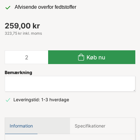
Afvisende overfor fedtstoffer
259,00 kr
323,75 kr inkl. moms
Køb nu
Bemærkning
Leveringstid: 1-3 hverdage
Information
Specifikationer