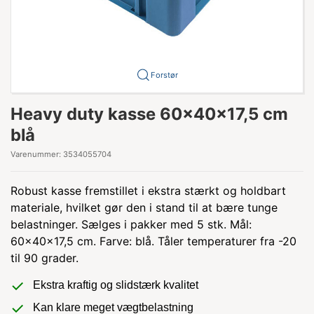
Forstør
Heavy duty kasse 60x40x17,5 cm
blå
Varenummer:
3534055704
Robust kasse fremstillet i ekstra stærkt og holdbart
materiale, hvilket gør den i stand til at bære tunge
belastninger. Sælges i pakker med 5 stk. Mål:
60x40x17,5 cm. Farve: blå. Tåler temperaturer fra -20
til 90 grader.
Ekstra kraftig og slidstærk kvalitet
Kan klare meget vægtbelastning