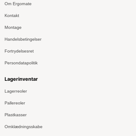
Om Ergomate
Kontakt
Montage
Handelsbetingelser
Fortrydelsesret
Persondatapolitik
Lagerinventar
Lagerreoler
Pallereoler
Plastkasser
Omklædningsskabe