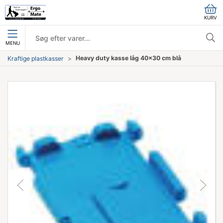
KURV
MENU
Heavy duty kasse låg 40x30 cm blå
Kraftige plastkasser