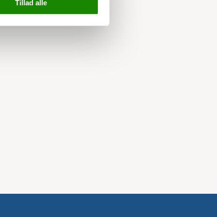
Tillad alle