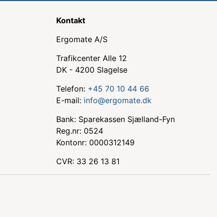
Kontakt
Ergomate A/S
Trafikcenter Alle 12
DK - 4200 Slagelse
Telefon:
+45 70 10 44 66
E-mail:
info@ergomate.dk
Bank: Sparekassen Sjælland-Fyn
Reg.nr: 0524
Kontonr: 0000312149
CVR: 33 26 13 81