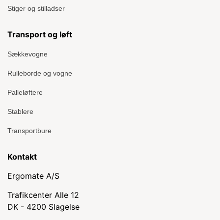
Stiger og stilladser
Transport og løft
Sækkevogne
Rulleborde og vogne
Palleløftere
Stablere
Transportbure
Kontakt
Ergomate A/S
Trafikcenter Alle 12
DK - 4200 Slagelse