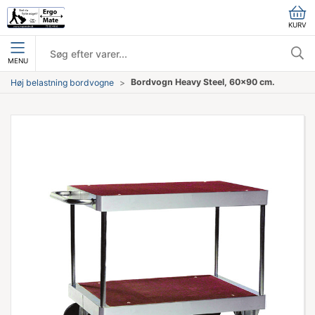
KURV
MENU
Bordvogn Heavy Steel, 60x90 cm.
Høj belastning bordvogne