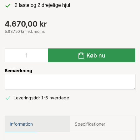
2 faste og 2 drejelige hjul
4.670,00 kr
5.837,50 kr inkl. moms
Køb nu
Bemærkning
Leveringstid: 1-5 hverdage
Information
Specifikationer