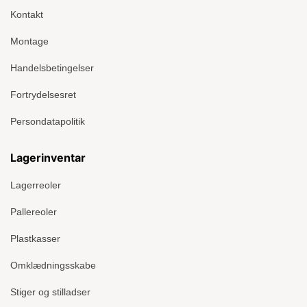
Kontakt
Montage
Handelsbetingelser
Fortrydelsesret
Persondatapolitik
Lagerinventar
Lagerreoler
Pallereoler
Plastkasser
Omklædningsskabe
Stiger og stilladser