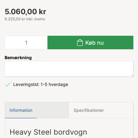
5.060,00 kr
6.325,00 kr inkl. moms
Køb nu
Bemærkning
Leveringstid: 1-5 hverdage
Information
Specifikationer
Heavy Steel bordvogn