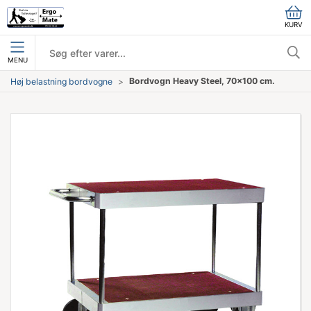
KURV
MENU
Bordvogn Heavy Steel, 70x100 cm.
Høj belastning bordvogne