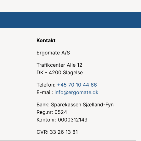
Kontakt
Ergomate A/S
Trafikcenter Alle 12
DK - 4200 Slagelse
Telefon:
+45 70 10 44 66
E-mail:
info@ergomate.dk
Bank: Sparekassen Sjælland-Fyn
Reg.nr: 0524
Kontonr: 0000312149
CVR: 33 26 13 81