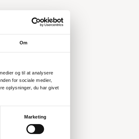
Om
 medier og til at analysere
nden for sociale medier,
e oplysninger, du har givet
Marketing