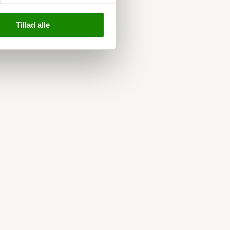
Tillad alle