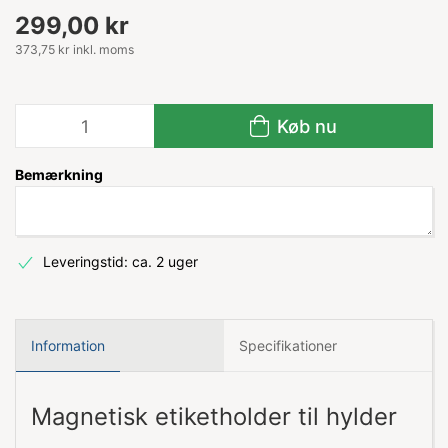
299,00 kr
373,75 kr inkl. moms
Køb nu
Bemærkning
Leveringstid: ca. 2 uger
Information
Specifikationer
Magnetisk etiketholder til hylder