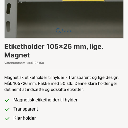
Forstør
Etiketholder 105x26 mm, lige.
Magnet
Varenummer:
3195125150
Magnetisk etiketholder til hylder - Transparent og lige design.
Mål: 105x26 mm. Pakke med 50 stk. Denne klare holder gør
det nemt at indsætte og udskifte etiketter.
Magnetisk etiketholder til hylder
Transparent
Klar holder