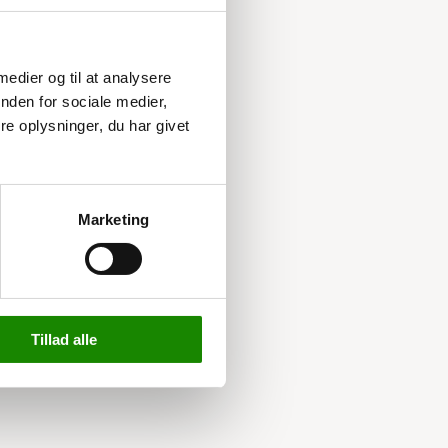
 medier og til at analysere
nden for sociale medier,
e oplysninger, du har givet
Marketing
Tillad alle