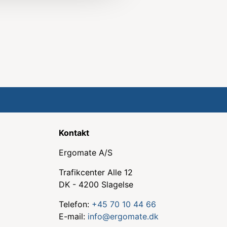
Kontakt
Ergomate A/S
Trafikcenter Alle 12
DK - 4200 Slagelse
Telefon:
+45 70 10 44 66
E-mail:
info@ergomate.dk