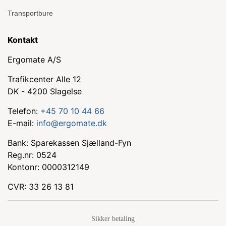
Transportbure
Kontakt
Ergomate A/S
Trafikcenter Alle 12
DK - 4200 Slagelse
Telefon:
+45 70 10 44 66
E-mail:
info@ergomate.dk
Bank: Sparekassen Sjælland-Fyn
Reg.nr: 0524
Kontonr: 0000312149
CVR: 33 26 13 81
Sikker betaling