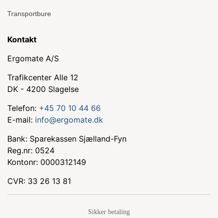
Transportbure
Kontakt
Ergomate A/S
Trafikcenter Alle 12
DK - 4200 Slagelse
Telefon:
+45 70 10 44 66
E-mail:
info@ergomate.dk
Bank: Sparekassen Sjælland-Fyn
Reg.nr: 0524
Kontonr: 0000312149
CVR: 33 26 13 81
Sikker betaling