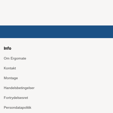
Info
Om Ergomate
Kontakt
Montage
Handelsbetingelser
Fortrydelsesret
Persondatapolitik