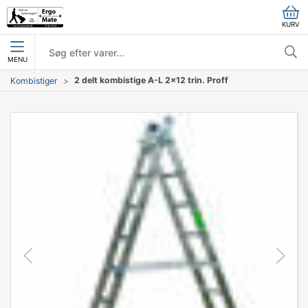
KURV
MENU
2 delt kombistige A-L 2x12 trin. Proff
Kombistiger