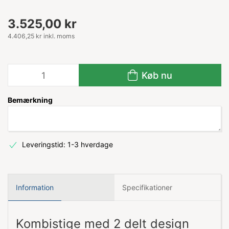
3.525,00 kr
4.406,25 kr inkl. moms
Køb nu
Bemærkning
Leveringstid: 1-3 hverdage
Information
Specifikationer
Kombistige med 2 delt design