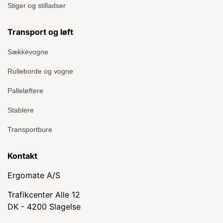
Stiger og stilladser
Transport og løft
Sækkevogne
Rulleborde og vogne
Palleløftere
Stablere
Transportbure
Kontakt
Ergomate A/S
Trafikcenter Alle 12
DK - 4200 Slagelse