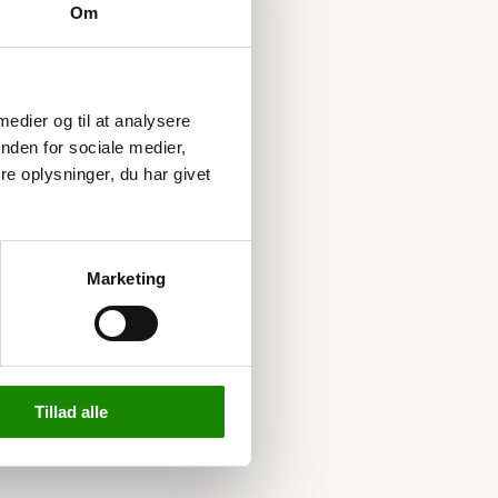
Om
 medier og til at analysere
nden for sociale medier,
e oplysninger, du har givet
Marketing
Tillad alle