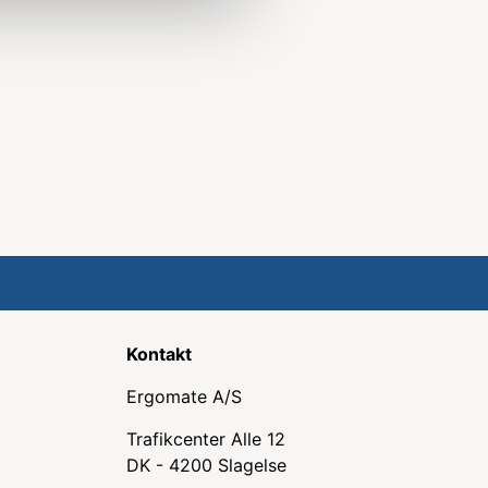
Kontakt
Ergomate A/S
Trafikcenter Alle 12
DK - 4200 Slagelse