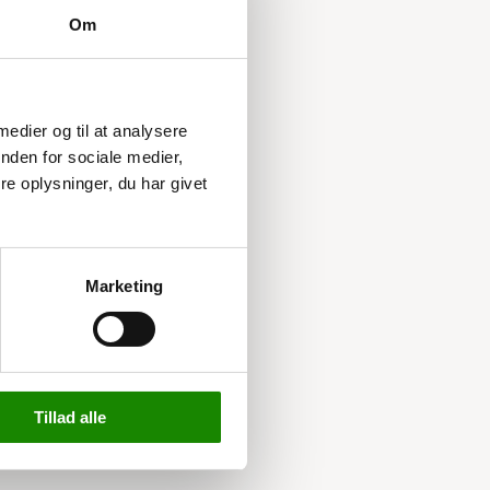
Om
 medier og til at analysere
nden for sociale medier,
e oplysninger, du har givet
Marketing
Tillad alle