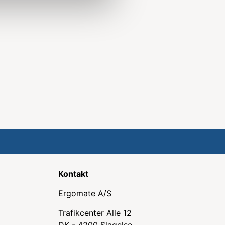
Kontakt
Ergomate A/S
Trafikcenter Alle 12
DK - 4200 Slagelse