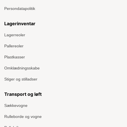
Persondatapolitik
Lagerinventar
Lagerreoler
Pallereoler
Plastkasser
Omklædningsskabe
Stiger og stilladser
Transport og løft
Sækkevogne
Rulleborde og vogne