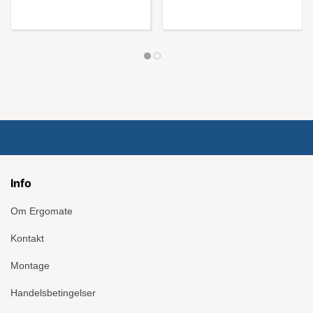
Info
Om Ergomate
Kontakt
Montage
Handelsbetingelser