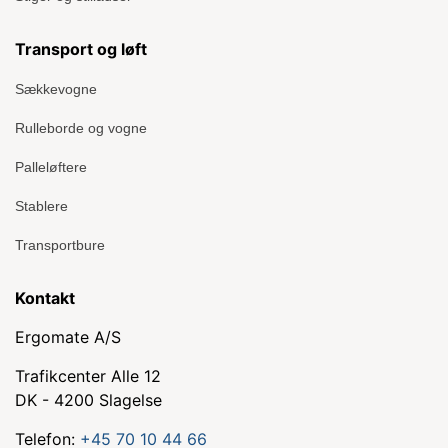
Transport og løft
Sækkevogne
Rulleborde og vogne
Palleløftere
Stablere
Transportbure
Kontakt
Ergomate A/S
Trafikcenter Alle 12
DK - 4200 Slagelse
Telefon:
+45 70 10 44 66