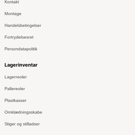
Kontakt
Montage
Handelsbetingelser
Fortrydelsesret
Persondatapolitik
Lagerinventar
Lagerreoler
Pallereoler
Plastkasser
Omklædningsskabe
Stiger og stilladser