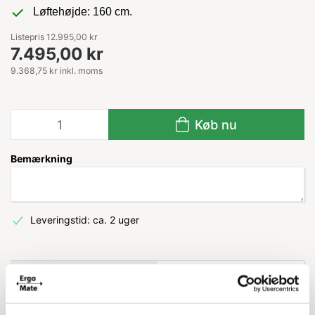
Løftehøjde: 160 cm.
Listepris 12.995,00 kr
7.495,00 kr
9.368,75 kr inkl. moms
Køb nu
Bemærkning
Leveringstid: ca. 2 uger
Information
Specifikationer