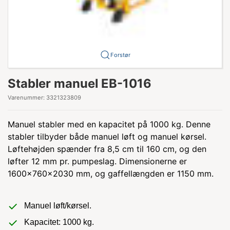
Forstør
Stabler manuel EB-1016
Varenummer:
3321323809
Manuel stabler med en kapacitet på 1000 kg. Denne
stabler tilbyder både manuel løft og manuel kørsel.
Løftehøjden spænder fra 8,5 cm til 160 cm, og den
løfter 12 mm pr. pumpeslag. Dimensionerne er
1600x760x2030 mm, og gaffellængden er 1150 mm.
Manuel løft/kørsel.
Kapacitet: 1000 kg.