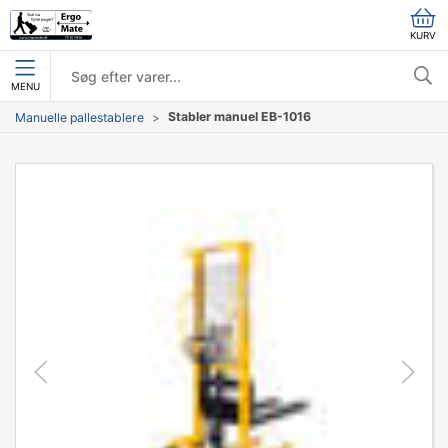
KURV
MENU
Stabler manuel EB-1016
Manuelle pallestablere