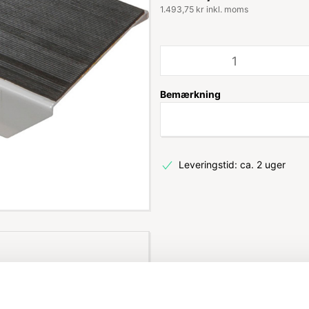
1.493,75 kr inkl. moms
Bemærkning
Leveringstid: ca. 2 uger