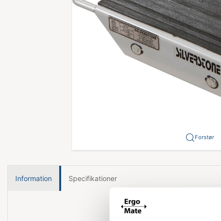
Forstør
Information
Specifikationer