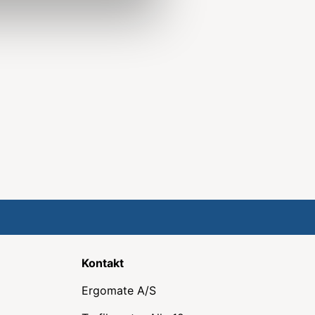
Kontakt
Ergomate A/S