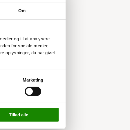
Om
 medier og til at analysere
nden for sociale medier,
e oplysninger, du har givet
Marketing
Tillad alle