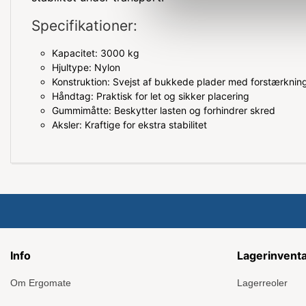
Specifikationer:
Kapacitet: 3000 kg
Hjultype: Nylon
Konstruktion: Svejst af bukkede plader med forstærknin
Håndtag: Praktisk for let og sikker placering
Gummimåtte: Beskytter lasten og forhindrer skred
Aksler: Kraftige for ekstra stabilitet
Info
Lagerinvent
Om Ergomate
Lagerreoler