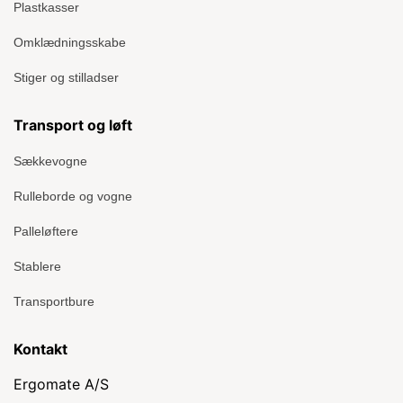
Plastkasser
Omklædningsskabe
Stiger og stilladser
Transport og løft
Sækkevogne
Rulleborde og vogne
Palleløftere
Stablere
Transportbure
Kontakt
Ergomate A/S