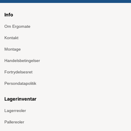
Info
Om Ergomate
Kontakt
Montage
Handelsbetingelser
Fortrydelsesret
Persondatapolitik
Lagerinventar
Lagerreoler
Pallereoler