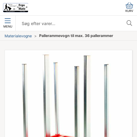
KURV
MENU
Pallerammevogn til max. 36 pallerammer
Materialevogne