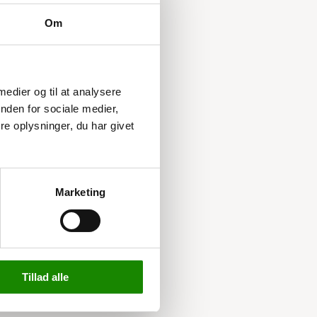
Om
 medier og til at analysere
nden for sociale medier,
e oplysninger, du har givet
Marketing
Tillad alle