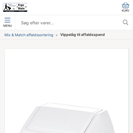
KURV
MENU
Vippelåg til affaldsspand
Mix & Match affaldssortering