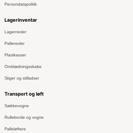
Persondatapolitik
Lagerinventar
Lagerreoler
Pallereoler
Plastkasser
Omklædningsskabe
Stiger og stilladser
Transport og løft
Sækkevogne
Rulleborde og vogne
Palleløftere