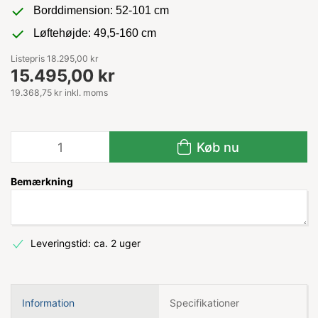
Borddimension: 52-101 cm
Løftehøjde: 49,5-160 cm
Listepris 18.295,00 kr
15.495,00 kr
19.368,75 kr inkl. moms
Køb nu
Bemærkning
Leveringstid: ca. 2 uger
Information
Specifikationer