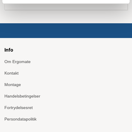
Info
Om Ergomate
Kontakt
Montage
Handelsbetingelser
Fortrydelsesret
Persondatapolitik