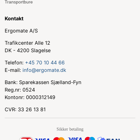
Transportbure
Kontakt
Ergomate A/S
Trafikcenter Alle 12
DK - 4200 Slagelse
Telefon:
+45 70 10 44 66
E-mail:
info@ergomate.dk
Bank: Sparekassen Sjælland-Fyn
Reg.nr: 0524
Kontonr: 0000312149
CVR: 33 26 13 81
Sikker betaling