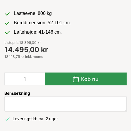
Lasteevne: 800 kg
Borddimension: 52-101 cm.
Løftehøjde: 41-146 cm.
Listepris 18.895,00 kr
14.495,00 kr
18.118,75 kr inkl. moms
Køb nu
Bemærkning
Leveringstid: ca. 2 uger