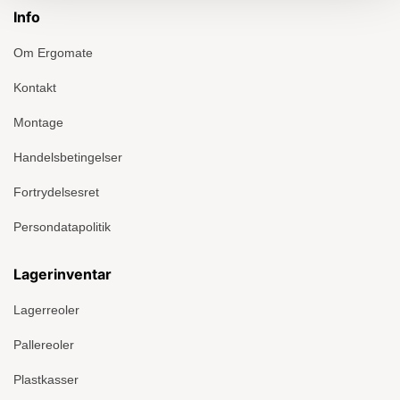
Info
Om Ergomate
Kontakt
Montage
Handelsbetingelser
Fortrydelsesret
Persondatapolitik
Lagerinventar
Lagerreoler
Pallereoler
Plastkasser