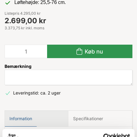
Løftehøjde: 25,5-76 cm.
Listepris 4.295,00 kr
2.699,00 kr
3.373,75 kr inkl. moms
Køb nu
Bemærkning
Leveringstid: ca. 2 uger
Information
Specifikationer