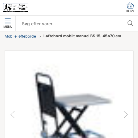
KURV
MENU
Løftebord mobilt manuel BS 15, 45x70 cm
Mobile løfteborde