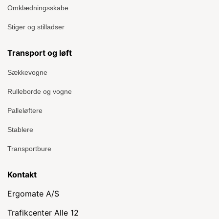
Omklædningsskabe
Stiger og stilladser
Transport og løft
Sækkevogne
Rulleborde og vogne
Palleløftere
Stablere
Transportbure
Kontakt
Ergomate A/S
Trafikcenter Alle 12