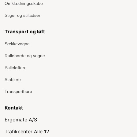
Omklædningsskabe
Stiger og stilladser
Transport og løft
Sækkevogne
Rulleborde og vogne
Palleløftere
Stablere
Transportbure
Kontakt
Ergomate A/S
Trafikcenter Alle 12