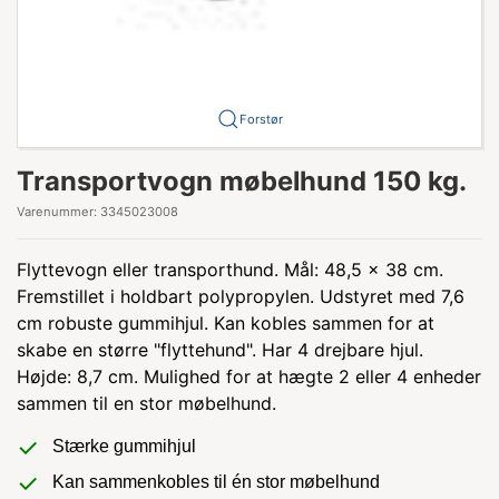
Forstør
Transportvogn møbelhund 150 kg.
Varenummer:
3345023008
Flyttevogn eller transporthund. Mål: 48,5 x 38 cm.
Fremstillet i holdbart polypropylen. Udstyret med 7,6
cm robuste gummihjul. Kan kobles sammen for at
skabe en større "flyttehund". Har 4 drejbare hjul.
Højde: 8,7 cm. Mulighed for at hægte 2 eller 4 enheder
sammen til en stor møbelhund.
Stærke gummihjul
Kan sammenkobles til én stor møbelhund