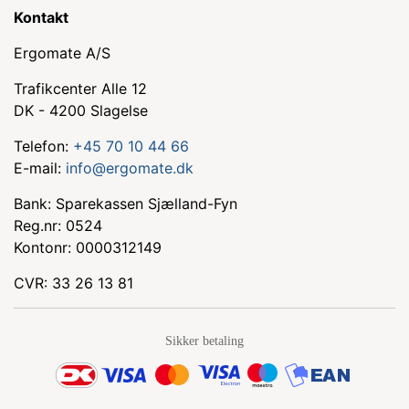
Kontakt
Ergomate A/S
Trafikcenter Alle 12
DK - 4200 Slagelse
Telefon:
+45 70 10 44 66
E-mail:
info@ergomate.dk
Bank: Sparekassen Sjælland-Fyn
Reg.nr: 0524
Kontonr: 0000312149
CVR: 33 26 13 81
Sikker betaling