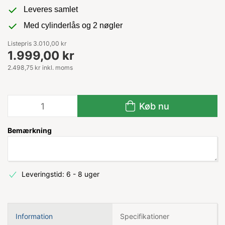
Leveres samlet
Med cylinderlås og 2 nøgler
Listepris 3.010,00 kr
1.999,00 kr
2.498,75 kr inkl. moms
Køb nu
Bemærkning
Leveringstid: 6 - 8 uger
Information
Specifikationer