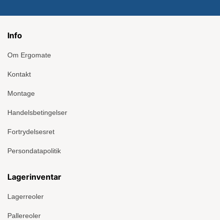
Info
Om Ergomate
Kontakt
Montage
Handelsbetingelser
Fortrydelsesret
Persondatapolitik
Lagerinventar
Lagerreoler
Pallereoler