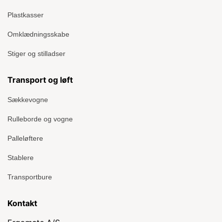
Plastkasser
Omklædningsskabe
Stiger og stilladser
Transport og løft
Sækkevogne
Rulleborde og vogne
Palleløftere
Stablere
Transportbure
Kontakt